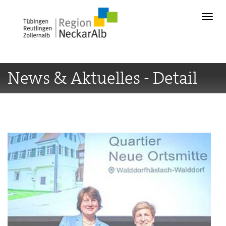
News & Aktuelles - Detail